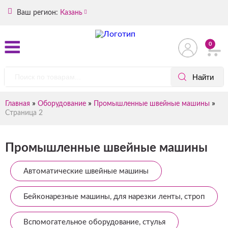
Ваш регион:
Казань
0
»
»
»
Главная
Оборудование
Промышленные швейные машины
Страница 2
Промышленные швейные машины
Автоматические швейные машины
Бейконарезные машины, для нарезки ленты, строп
Вспомогательное оборудование, стулья