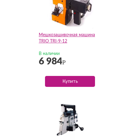
Мешкозашивочная машина
TRIO TRI-9-12
В наличии
6 984
Р
Купить