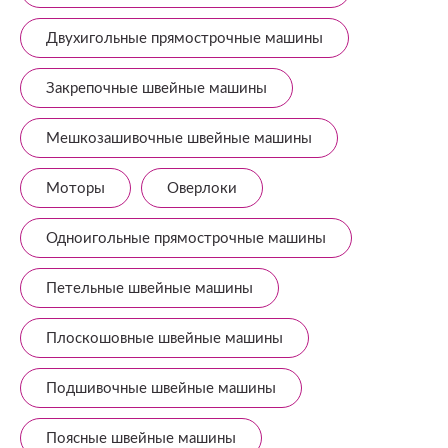
Двухигольные прямострочные машины
Закрепочные швейные машины
Мешкозашивочные швейные машины
Моторы
Оверлоки
Одноигольные прямострочные машины
Петельные швейные машины
Плоскошовные швейные машины
Подшивочные швейные машины
Поясные швейные машины