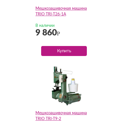
Мешкозашивочная машина
TRIO TRI-T26-1A
В наличии
9 860
Р
Купить
Мешкозашивочная машина
TRIO TRI-T9-2