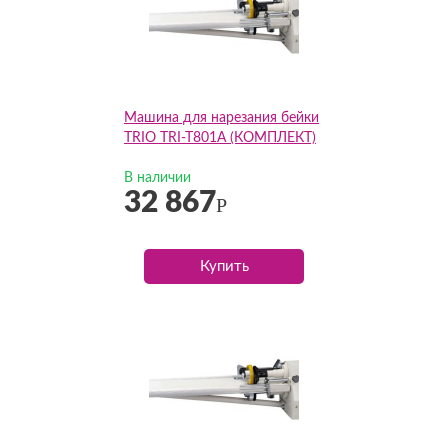
Машина для нарезания бейки
TRIO TRI-T801А (КОМПЛЕКТ)
В наличии
32 867
Р
Купить