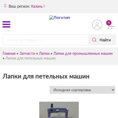
Ваш регион:
Казань
0
»
»
»
Главная
Запчасти
Лапки
Лапки для промышленных машин
»
Лапки для петельных машин
Лапки для петельных машин