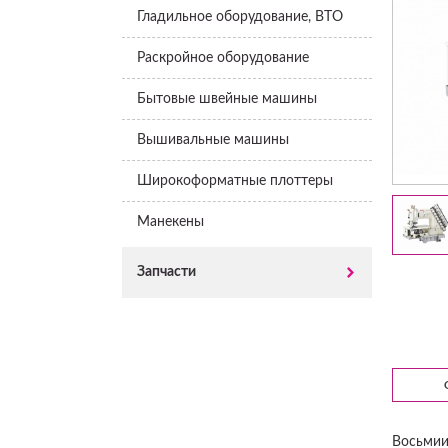
Гладильное оборудование, ВТО
Раскройное оборудование
Бытовые швейные машины
Вышивальные машины
Широкоформатные плоттеры
Манекены
Запчасти
Восьмии