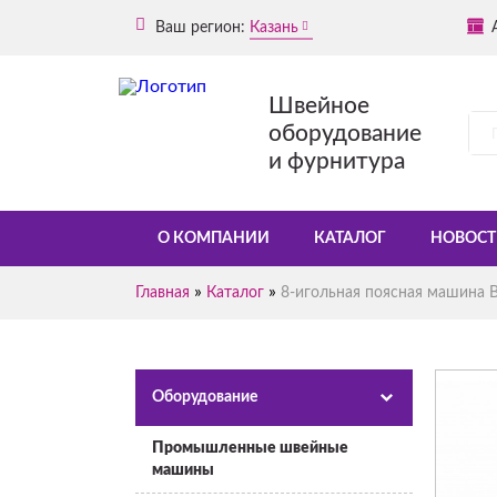
Ваш регион:
Казань
Швейное
оборудование
и фурнитура
О КОМПАНИИ
КАТАЛОГ
НОВОСТ
»
»
Главная
Каталог
8-игольная поясная машина
Оборудование
Промышленные швейные
машины