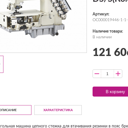
Артикул:
ОС000019446-1-1-
Наличие товара:
В наличии
121 60
В корзину
ОПИСАНИЕ
ХАРАКТЕРИСТИКА
гольная машина цепного стежка для втачивания резинки в пояс брю