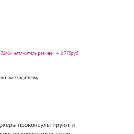
-72404 натяжитель резинки — 2 775руб
их производителей;
джеры проконсультируют и