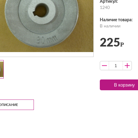
Артикул:
1240
Наличие товара:
В наличии
225
Р
В корзину
ОПИСАНИЕ