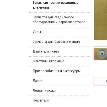
Запасные части и расходные
элементы
Запчасти для гладильного
оборудования и парогенераторов
Иглы
Запчасти для бытовых машин
Двигатель ткани
Пластины игольные
Приспособления и аксессуары
Лапки
Лезвия и ножи
Петлители