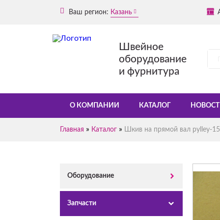
Ваш регион:
Казань
Швейное
оборудование
и фурнитура
О КОМПАНИИ
КАТАЛОГ
НОВОСТ
»
»
Главная
Каталог
Шкив на прямой вал pylley-1
Оборудование
Запчасти